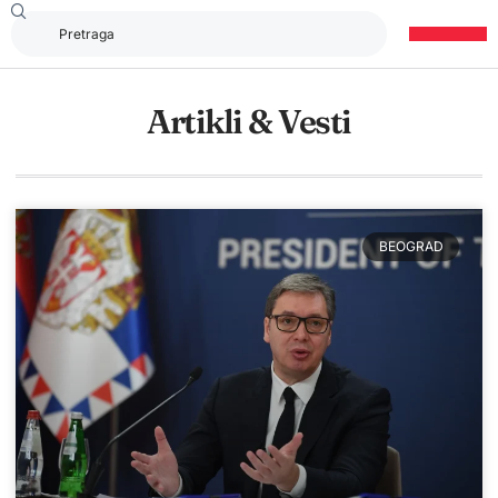
Artikli & Vesti
BEOGRAD