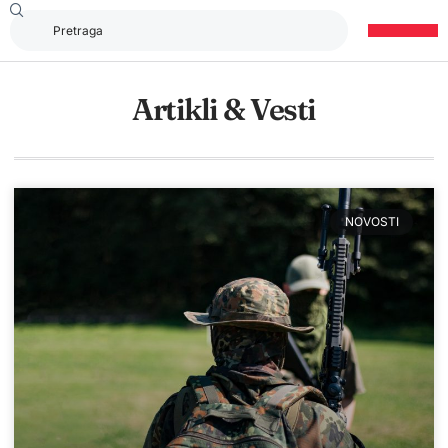
Artikli & Vesti
NOVOSTI