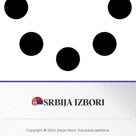
Copyright © 2025 Srbija Izbori, Sva prava zadržana.