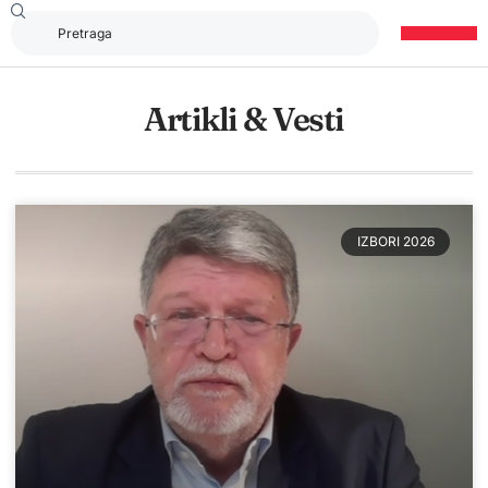
Artikli & Vesti
IZBORI 2026