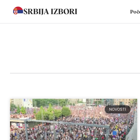
Poč
NOVOSTI