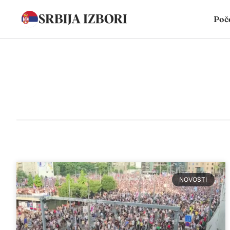
Poč
NOVOSTI