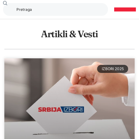
Artikli & Vesti
IZBORI 2025