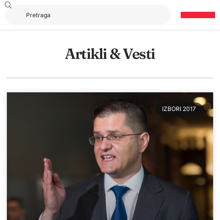
Artikli & Vesti
IZBORI 2017