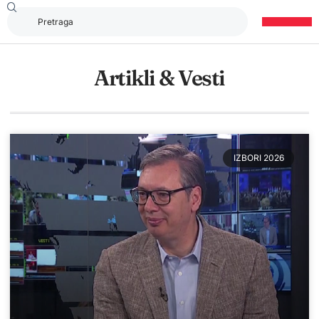
Artikli & Vesti
IZBORI 2026