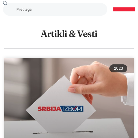
Artikli & Vesti
2023