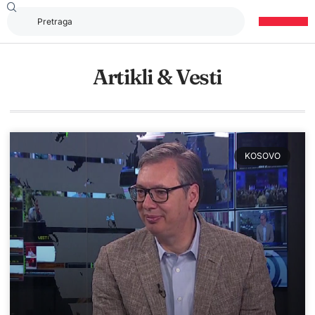
Artikli & Vesti
KOSOVO