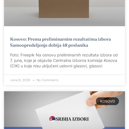
Kosovo: Prema preliminarnim rezultatima izbora
Samoopredeljenje dobija 48 poslanika
Foto: Freepik Na osnovu preliminarnih rezultata izbora od
7. juna, koje je objavila Centralna izborna komisija Kosova
(CIK) u koje nisu uključeni uslovni glasovi, glasovi
June 8, 2026
No Comments
KOSOVO