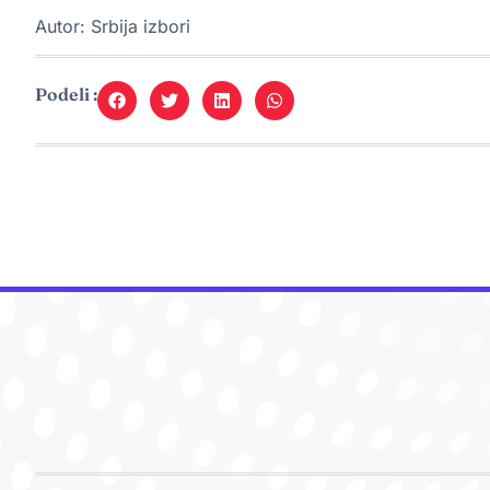
Autor: Srbija izbori
Podeli :